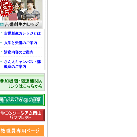
吉備創生カレッジとは
入学と受講のご案内
講座内容のご案内
さん太キャンパス・講
義室のご案内